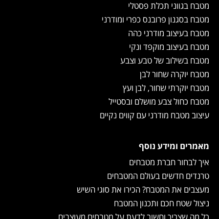
מטבח בגווני תכלת פסטלי
מטבח בסגנון פרובנס כפרי ומודרני
מטבח בעיצוב מודרני כהה
מטבח בעיצוב מוקפד ונקי
מטבח בשילוב של טבע וצבע
מטבח יוקרה שחור לבן
מטבח יוקרתי שחור, לבן ועץ
מטבח כחול צבע מושלם ובסטייל
עיצוב מטבח מודרני עם קווים נקיים
מאמרים ומידע נוסף
איך לבחור חברת מטבחים
טרנדים חדשים בעולם המטבחים
מעצבים את המטבח? הכירו את סוגי השיש
ניצול שטח חכם ותכנון המטבח
כל מה שצריך וחשוב לדעת על מטבחים מעוצבים