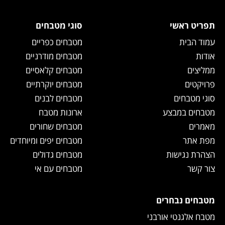
תפריט ראשי
סוגי מטבחים
עמוד הבית
מטבחים כפריים
אודות
מטבחים מודרניים
ממליצים
מטבחים קלאסיים
פרויקטים
מטבחים יוקרתיים
סוגי מטבחים
מטבחים לבנים
מטבחים במבצע
ארונות מטבח
מאמרים
מטבחים שחורים
מפת אתר
מטבחים יפים ומיוחדים
הצהרת נגישות
מטבחים גדולים
צור קשר
מטבחים עם אי
מטבחים נבחרים
מטבח אלגנטי אורבני