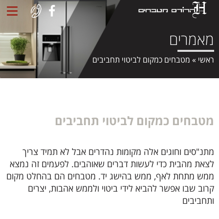
מאמרים
ראשי
»
מטבחים כמקום לביטוי תחביבים
מטבחים כמקום לביטוי תחביבים
מתנ"סים וחוגים אלה מקומות נהדרים אבל לא תמיד צריך
לצאת מהבית כדי לעשות דברים שאוהבים. לפעמים זה נמצא
ממש מתחת לאף, ממש בהישג יד. מטבחים הם בהחלט מקום
קרוב שבו אפשר להביא לידי ביטוי ולממש אהבות, יצרים
ותחביבים