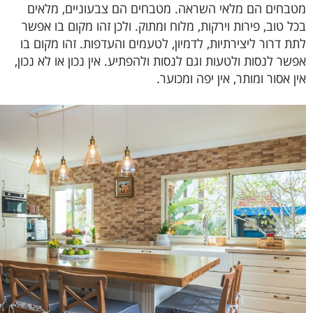
מטבחים הם מלאי השראה. מטבחים הם צבעוניים, מלאים
בכל טוב, פירות וירקות, מלוח ומתוק. ולכן זהו מקום בו אפשר
לתת דרור ליצירתיות, לדמיון, לטעמים והעדפות. זהו מקום בו
אפשר לנסות ולטעות וגם לנסות ולהפתיע. אין נכון או לא נכון,
אין אסור ומותר, אין יפה ומכוער.