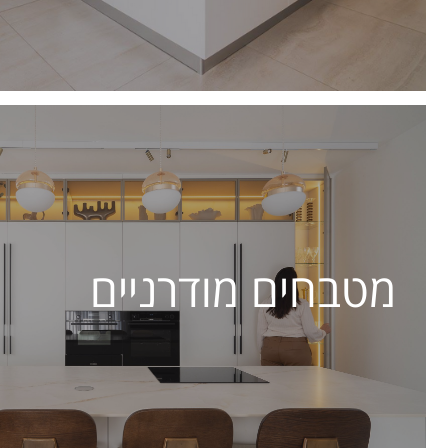
מטבחים מודרניים