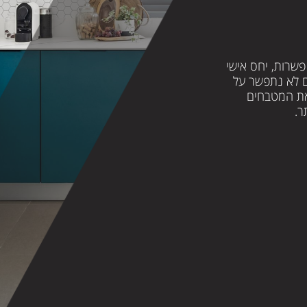
פשרות, יחס אישי
ם לא נתפשר על
את המטבחים
ר.