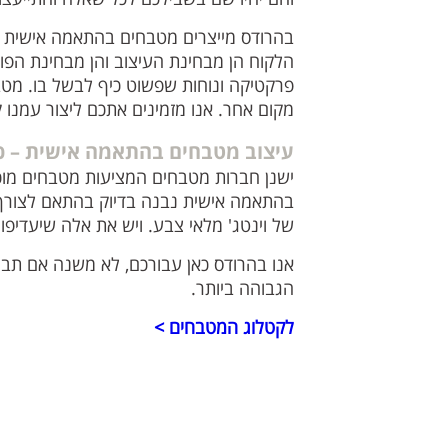
בהרודס מייצרים מטבחים בהתאמה אישית ב
הלקוח הן מבחינת העיצוב והן מבחינת הפו
פרקטיקה ונוחות שפשוט כיף לבשל בו. מט
מקום אחר. אנו מזמינים אתכם ליצור עמנו
עיצוב מטבחים בהתאמה אישית – כ
ישנן חברות מטבחים המציעות מטבחים מוכ
בהתאמה אישית נבנה בדיוק בהתאם לצורך מ
של וינטג' מלאי צבע. ויש את אלה שיעדיפו ד
אנו בהרודס כאן עבורכם, לא משנה אם תבח
הגבוהה ביותר.
לקטלוג המטבחים >