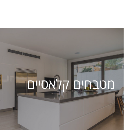
מטבחים קלאסיים