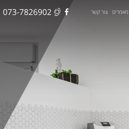
073-7826902
מאמרים
צור קשר