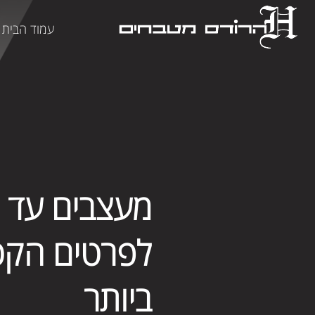
עמוד הבית
מעצבים עד
לפרטים הקט
ביותר