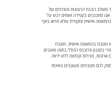
ל משלב הבנת הרצונות והצרכים של
 אנו מתכננים בקפידה ושמים דגש על
בהתאמה אישית ומקורית שלא תראו באף
צוא מטבח בהתאמה אישית. מטבח
 בסגנון פרובנס הכולל בתוכו מוטבים
ארונות, מגירות וקלפות ללא ידיות.
ספק לכם מטבחים מעוצבים באיכות