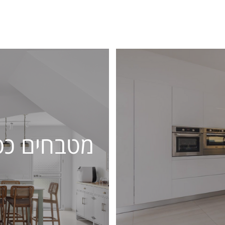
מטבחים כפ