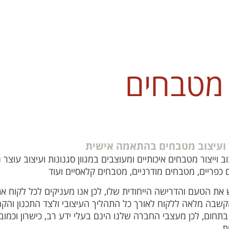
 מטבחים
ר ועיצוב מטבחים בהתאמה אישית
ייצור מטבחים איכותיים ומעוצבים במגוון סגנונות ועיצוב עוצר 
ם כפריים, מטבחים מודרניים, מטבחים קלאסיים ועוד
 את הטעם והדרישה הייחודית שלו, לכן אנו מעניקים לכל לקוח 
קשבה מלאה ללקוח לאורך כל התהליך העיצובי ולצד התכנון והקמ
בתחום, לכן מעצבי החברה שלנו הינם בעלי ידע רב, כישרון וכמוב
ת.