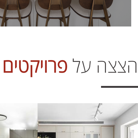
הצצה על
פרויקטים 