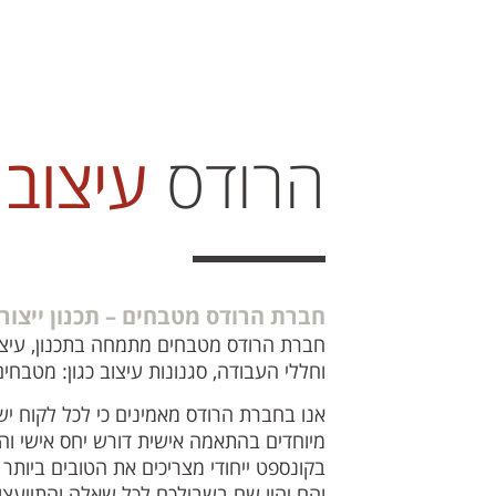
הרודס
עיצוב
חברת הרודס מטבחים – תכנון ייצו
חברת הרודס מטבחים מתמחה בתכנון, עיצוב ו
וחללי העבודה, סגנונות עיצוב כגון: מטבחי
אנו בחברת הרודס מאמינים כי לכל לקוח יש
מיוחדים בהתאמה אישית דורש יחס אישי וה
בקונספט ייחודי מצריכים את הטובים ביותר 
והם יהיו שם בשבילכם לכל שאלה והתייעצו