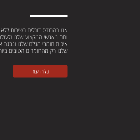
אנו בהרודס דוגלים בשירות ללא 
וחם מאנשי המקצוע שלנו ולעול
איכות חומרי הגלם שלנו ונבנה 
שלנו רק מהחומרים הטובים ביות
גלה עוד