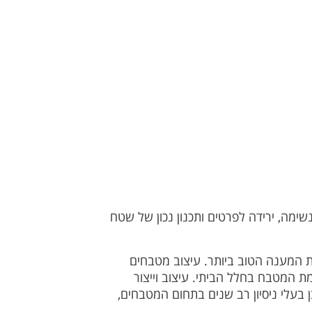
נשימה, ירידה לפרטים ותכנון נכון של שטח
את המענה הטוב ביותר. עיצוב מטבחים
ת המטבח בחלל הביתי. עיצוב וייצור
ן בעלי ניסיון רב שנים בתחום המטבחים,