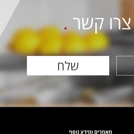
 צרו קשר
.
מאמרים ומידע נוסף