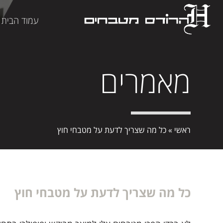
עמוד הבית
מאמרים
ראשי
»
כל מה שצריך לדעת על מטבחי חוץ
כל מה שצריך לדעת על מטבחי חוץ