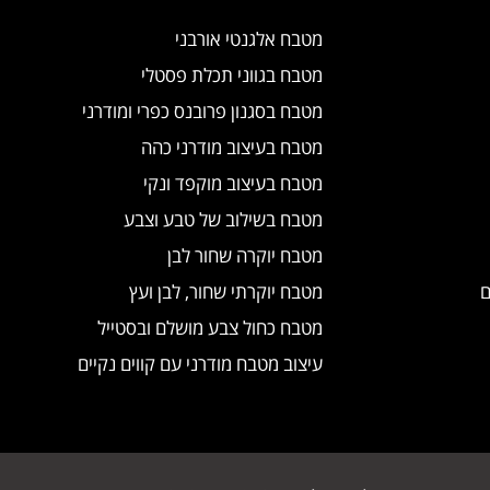
מטבח אלגנטי אורבני
מטבח בגווני תכלת פסטלי
מטבח בסגנון פרובנס כפרי ומודרני
מטבח בעיצוב מודרני כהה
מטבח בעיצוב מוקפד ונקי
מטבח בשילוב של טבע וצבע
מטבח יוקרה שחור לבן
ם
מטבח יוקרתי שחור, לבן ועץ
מטבח כחול צבע מושלם ובסטייל
עיצוב מטבח מודרני עם קווים נקיים