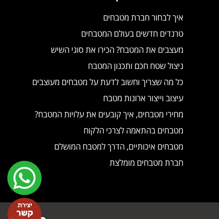
איך לבחור חברת מטבחים
טרנדים חדשים בעולם המטבחים
מעצבים את המטבח? הכירו את סוגי השיש
ניצול שטח חכם ותכנון המטבח
כל מה שצריך וחשוב לדעת על מטבחים מעוצבים
עיצוב וייצור ארונות מטבח
מחירי מטבחים, איך קובעים את עלויות המטבח?
מטבחים בהתאמה לצרכי הלקוח
מטבחים איכותיים, הדרך למטבח המושלם
חברת מטבחים מומלצת