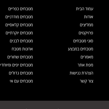
עמוד הבית
מטבחים כפריים
אודות
מטבחים מודרניים
ממליצים
מטבחים קלאסיים
פרויקטים
מטבחים יוקרתיים
סוגי מטבחים
מטבחים לבנים
מטבחים במבצע
ארונות מטבח
מאמרים
מטבחים שחורים
מפת אתר
מטבחים יפים ומיוחדי
הצהרת נגישות
מטבחים גדולים
צור קשר
מטבחים עם אי