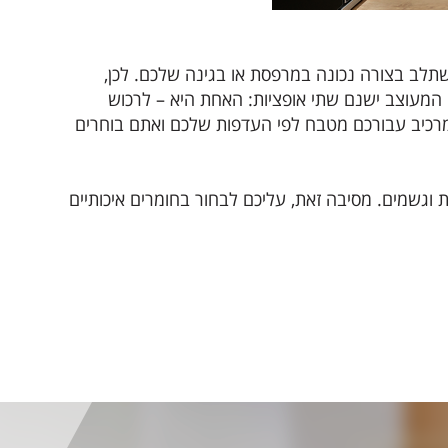
שתלב בצורה נכונה במרפסת או בגינה שלכם. לכן,
 המעוצב ישנם שתי אופציות: האחת היא – לרכוש
מרכיב עבורכם מטבח לפי העדפות שלכם ואתם בוחרים
וגשמים. מסיבה זאת, עליכם לבחור בחומרים איכותיים