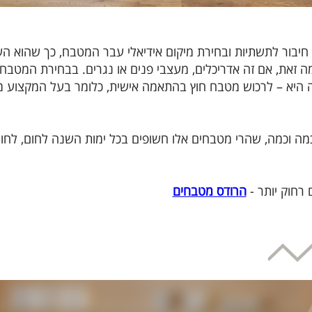
 חיבור לתשתיות ובחירת מיקום אידיאלי עבר המטבח, כך שהוא ה
ה זאת, אם זה אדריכלים, מעצבי פנים או נגרים. בבחירת המטבח
יה היא – לרכוש מטבח חוץ בהתאמה אישית, כלומר בעל המקצוע 
ה וכמה, שהרי מטבחים אלו חשופים בכל ימות השנה לחום, לחות 
 רחוק יותר -
הרודס מטבחים