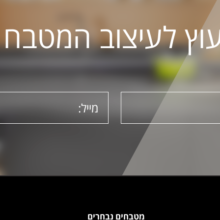
עוץ לעיצוב המטבח
מטבחים נבחרים