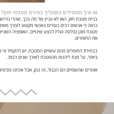
אז איך מתחילים בתהליך בחירת מטבחי חוץ?
בניית מטבח חוץ, הוא לא עניין של מה בכך, שהרי נדרש
נראה כי אנשים רבים נעזרים באנשי מקצוע לצורך משימ
מטבח מוכן כפלטה ועליו לבצע שינויים. האופציה השני
את החומרים.
בבחירת החומרים מהם עשויים המטבח, יש להקפיד פי כמ
ביותר, על מנת ליהנות מהמטבח לאורך שנים רבות.
אומרים שהשמיים הם הגבול, זה נכון, אבל אנחנו מביטים