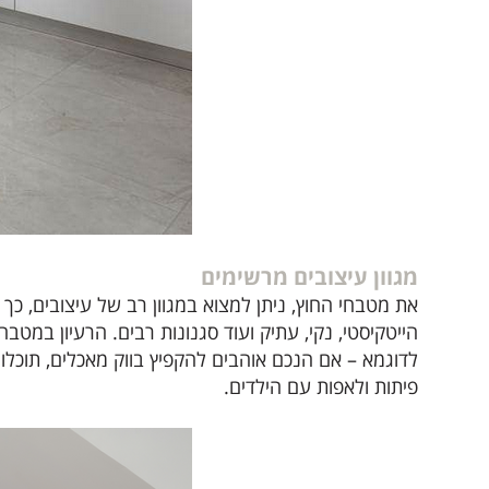
מגוון עיצובים מרשימים
את מטבחי החוץ, ניתן למצוא במגוון רב של עיצובים, כך ש
הייטקיסטי, נקי, עתיק ועוד סגנונות רבים. הרעיון במ
לדוגמא – אם הנכם אוהבים להקפיץ בווק מאכלים, תוכלו
פיתות ולאפות עם הילדים.