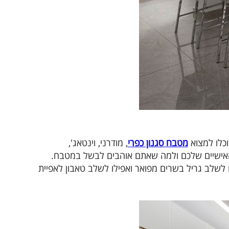
וכלו למצוא
מטבח סגנון כפרי
, מודרני, וינטאג',
ם האישיים שלכם ולמה שאתם אוהבים לבשל במטבח.
 לשלב גריל בשרים מפואר ואפילו לשלב טאבון לאפיית