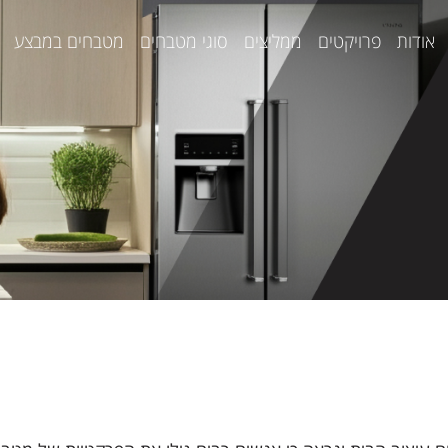
אודות
פרויקטים
ממליצים
סוגי מטבחים
מטבחים במבצע