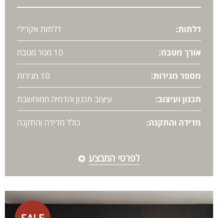
דלתות:
דלתות אקרילי
אורך מטבח:
10 מטר מטבח
מספר מגירות:
10 מגירות
תכנון ועיצוב:
עיצוב תכנון והדמיה ממוחשבת
מדידה והתקנה:
כולל מדידה והתקנה
לפרטי המבצע