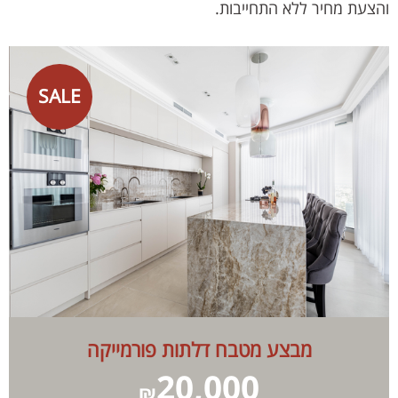
והצעת מחיר ללא התחייבות.
SALE
מבצע מטבח דלתות פורמייקה
20,000
₪