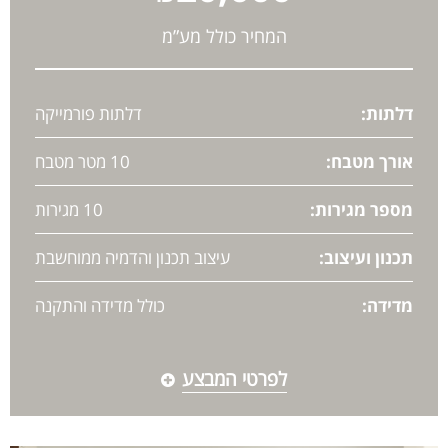
המחיר כולל מע”מ
דלתות:
דלתות פורמייקה
אורך מטבח:
10 מטר מטבח
מספר מגירות:
10 מגירות
תכנון ועיצוב:
עיצוב תכנון והדמיה ממוחשבת
מדידה:
כולל מדידה והתקנה
לפרטי המבצע