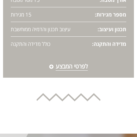
מספר מגירות:
15 מגירות
תכנון ועיצוב:
עיצוב תכנון והדמיה ממוחשבת
מדידה והתקנה:
כולל מדידה והתקנה
לפרטי המבצע