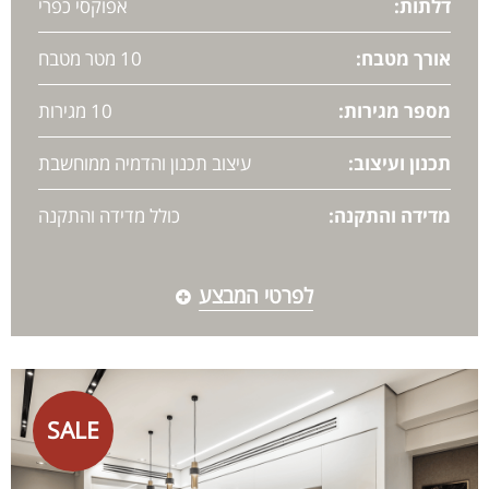
דלתות:
אפוקסי כפרי
אורך מטבח:
10 מטר מטבח
מספר מגירות:
10 מגירות
תכנון ועיצוב:
עיצוב תכנון והדמיה ממוחשבת
מדידה והתקנה:
כולל מדידה והתקנה
לפרטי המבצע
SALE