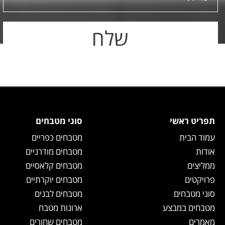
תפריט ראשי
סוגי מטבחים
עמוד הבית
מטבחים כפריים
אודות
מטבחים מודרניים
ממליצים
מטבחים קלאסיים
פרויקטים
מטבחים יוקרתיים
סוגי מטבחים
מטבחים לבנים
מטבחים במבצע
ארונות מטבח
מאמרים
מטבחים שחורים