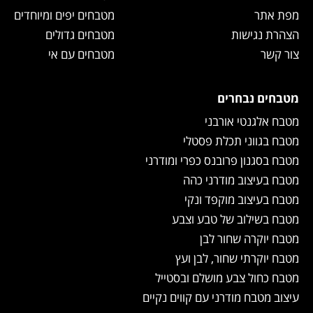
מפת אתר
מטבחים יפים ומיוחדים
הצהרת נגישות
מטבחים גדולים
צור קשר
מטבחים עם אי
מטבחים נבחרים
מטבח אלגנטי אורבני
מטבח בגווני תכלת פסטלי
מטבח בסגנון פרובנס כפרי ומודרני
מטבח בעיצוב מודרני כהה
מטבח בעיצוב מוקפד ונקי
מטבח בשילוב של טבע וצבע
מטבח יוקרה שחור לבן
מטבח יוקרתי שחור, לבן ועץ
מטבח כחול צבע מושלם ובסטייל
עיצוב מטבח מודרני עם קווים נקיים