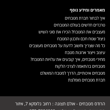
מאמרים ומידע נוסף
איך לבחור חברת מטבחים
טרנדים חדשים בעולם המטבחים
מעצבים את המטבח? הכירו את סוגי השיש
ניצול שטח חכם ותכנון המטבח
כל מה שצריך וחשוב לדעת על מטבחים מעוצבים
עיצוב וייצור ארונות מטבח
מחירי מטבחים, איך קובעים את עלויות המטבח?
מטבחים בהתאמה לצרכי הלקוח
מטבחים איכותיים, הדרך למטבח המושלם
חברת מטבחים מומלצת
הרודס מטבחים - אולם תצוגה : רחוב גלוסקא 7, איזור