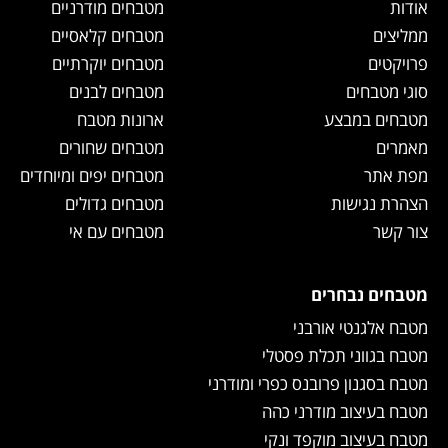
אודות
מטבחים מודרניים
ממליצים
מטבחים קלאסיים
פרויקטים
מטבחים יוקרתיים
סוגי מטבחים
מטבחים לבנים
מטבחים במבצע
ארונות מטבח
מאמרים
מטבחים שחורים
מפת אתר
מטבחים יפים ומיוחדים
הצהרת נגישות
מטבחים גדולים
צור קשר
מטבחים עם אי
מטבחים נבחרים
מטבח אלגנטי אורבני
מטבח בגווני תכלת פסטלי
מטבח בסגנון פרובנס כפרי ומודרני
מטבח בעיצוב מודרני כהה
מטבח בעיצוב מוקפד ונקי