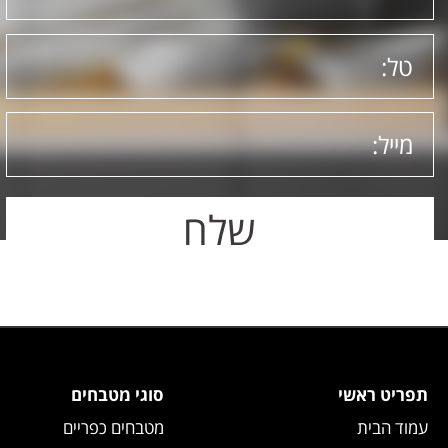
תפריט ראשי
סוגי מטבחים
עמוד הבית
מטבחים כפריים