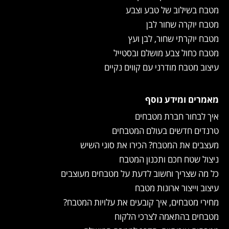
מטבח בשילוב של טבע וצבע
מטבח יוקרה שחור לבן
מטבח יוקרתי שחור, לבן ועץ
מטבח כחול צבע מושלם ובסטייל
עיצוב מטבח מודרני עם קווים נקיים
מאמרים ומידע נוסף
איך לבחור חברת מטבחים
טרנדים חדשים בעולם המטבחים
מעצבים את המטבח? הכירו את סוגי השיש
ניצול שטח חכם ותכנון המטבח
כל מה שצריך וחשוב לדעת על מטבחים מעוצבים
עיצוב וייצור ארונות מטבח
מחירי מטבחים, איך קובעים את עלויות המטבח?
מטבחים בהתאמה לצרכי הלקוח